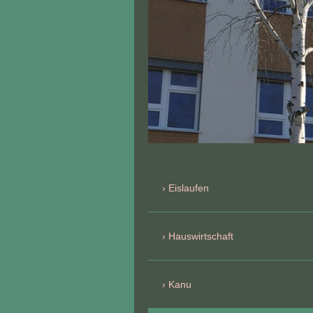
Eislaufen
Hauswirtschaft
Kanu