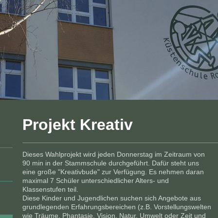
Projekt Kreativ
Dieses Wahlprojekt wird jeden Donnerstag im Zeitraum von
90 min in der Stammschule durchgeführt. Dafür steht uns
eine große "Kreativbude" zur Verfügung. Es nehmen daran
maximal 7 Schüler unterschiedlicher Alters- und
Klassenstufen teil.
Diese Kinder und Jugendlichen suchen sich Angebote aus
grundlegenden Erfahrungsbereichen (z.B. Vorstellungswelten
wie Träume, Phantasie, Vision, Natur, Umwelt oder Zeit und