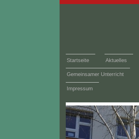
Startseite
Aktuelles
Gemeinsamer Unterricht
Impressum