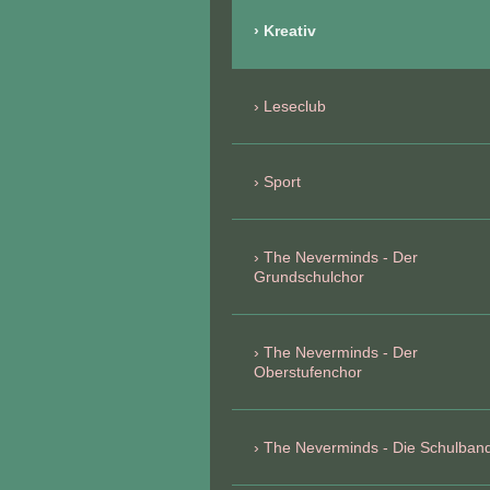
Kreativ
Leseclub
Sport
The Neverminds - Der
Grundschulchor
The Neverminds - Der
Oberstufenchor
The Neverminds - Die Schulban