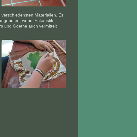
 verschiedensten Materialien. Es
 angeboten, wobei Enkaustik-
s und Goethe auch vermittelt