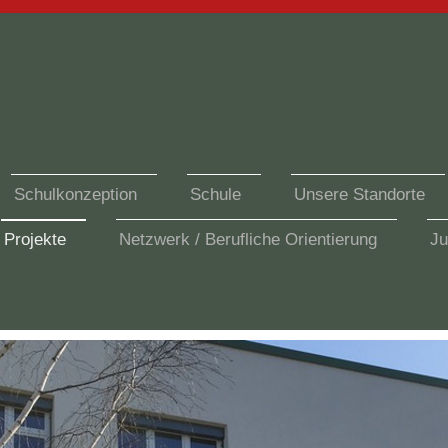
Schulkonzeption
Schule
Unsere Standorte
Projekte
Netzwerk / Berufliche Orientierung
Ju