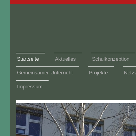
Startseite
Aktuelles
Schulkonzeption
Gemeinsamer Unterricht
Projekte
Netzw
Impressum