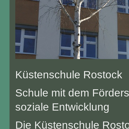
Küstenschule Rostock
Schule mit dem Förder
soziale Entwicklung
Die Küstenschule Rostoc