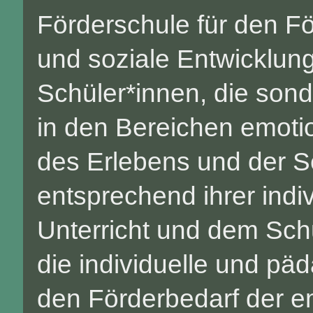
Förderschule für den F
und soziale Entwicklu
Schüler*innen, die son
in den Bereichen emotio
des Erlebens und der S
entsprechend ihrer indi
Unterricht und dem Schu
die individuelle und p
den Förderbedarf der e