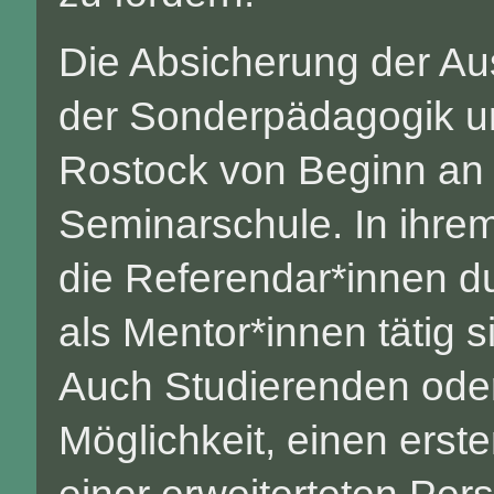
Die Absicherung der Au
der Sonderpädagogik un
Rostock von Beginn an 
Seminarschule. In ihre
die Referendar*innen du
als Mentor*innen tätig si
Auch Studierenden oder
Möglichkeit, einen erst