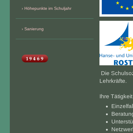
Höhepunkte im Schuljahr
Sanierung
Die Schulsozi
Lehrkräfte.
Ihre Tätigke
Einzelfal
Beratung
Unterstü
Netzwer