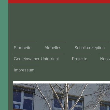
Startseite
Aktuelles
Schulkonzeption
Gemeinsamer Unterricht
Projekte
Netzw
Impressum