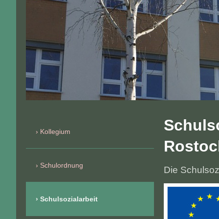
Schulso
Kollegium
Rostoc
Schulordnung
Die Schulsozi
Schulsozialarbeit