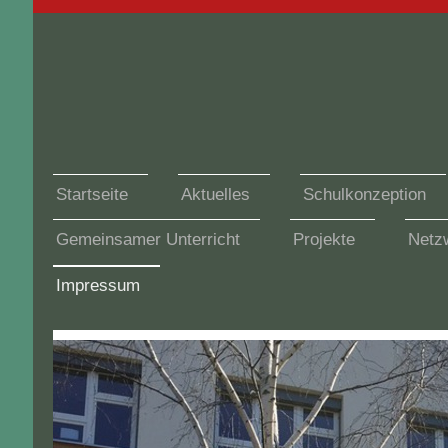
Startseite
Aktuelles
Schulkonzeption
Gemeinsamer Unterricht
Projekte
Netzw
Impressum