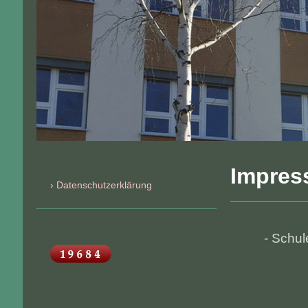
Impre
Datenschutzerklärung
- Schul