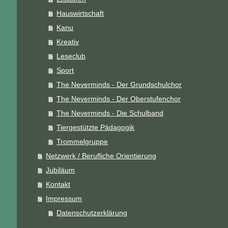
Hauswirtschaft
Kanu
Kreativ
Leseclub
Sport
The Neverminds - Der Grundschulchor
The Neverminds - Der Oberstufenchor
The Neverminds - Die Schulband
Tiergestützte Pädagogik
Trommelgruppe
Netzwerk / Berufliche Orientierung
Jubiläum
Kontakt
Impressum
Datenschutzerklärung