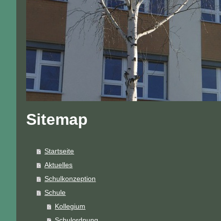
Sitemap
Startseite
Aktuelles
Schulkonzeption
Schule
Kollegium
Schulordnung