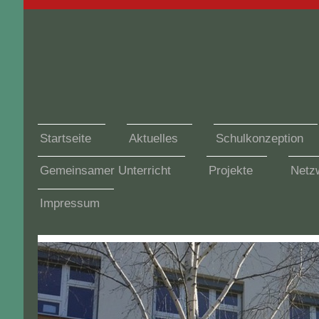
Startseite
Aktuelles
Schulkonzeption
Gemeinsamer Unterricht
Projekte
Netzw
Impressum