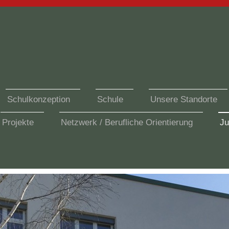
Schulkonzeption
Schule
Unsere Standorte
Projekte
Netzwerk / Berufliche Orientierung
Ju