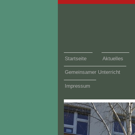
Startseite
Aktuelles
Gemeinsamer Unterricht
Impressum