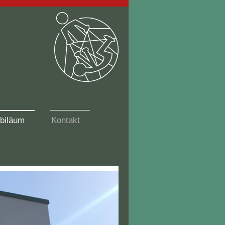
biläum
Kontakt